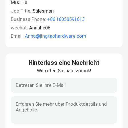
Mrs. He
Job Title:
Salesman
Business Phone:
+86 18358591613
wechat:
Annahe06
Email:
Anna@jingtaohardware.com
Hinterlass eine Nachricht
Wir rufen Sie bald zurück!