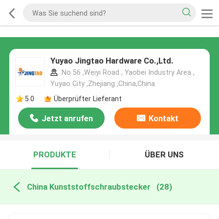
Yuyao Jingtao Hardware Co.,Ltd.
No 56 ,Weiyi Road , Yaobei Industry Area ,
Yuyao City ,Zhejiang ,China,China
5.0
Überprüfter Lieferant
Jetzt anrufen
Kontakt
PRODUKTE
ÜBER UNS
China Kunststoffschraubstecker
(28)