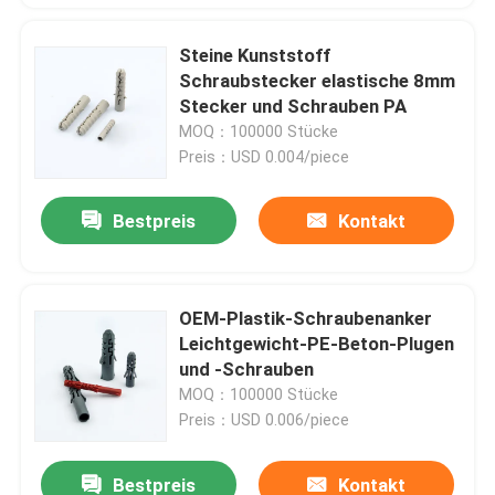
Steine Kunststoff
Schraubstecker elastische 8mm
Stecker und Schrauben PA
MOQ：100000 Stücke
Preis：USD 0.004/piece
Bestpreis
Kontakt
OEM-Plastik-Schraubenanker
Leichtgewicht-PE-Beton-Plugen
und -Schrauben
MOQ：100000 Stücke
Preis：USD 0.006/piece
Bestpreis
Kontakt