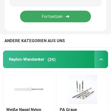
ANDERE KATEGORIEN AUS UNS
Naylon-Wandanker
(24)
Weiße Nagel Nylon
PA Graue