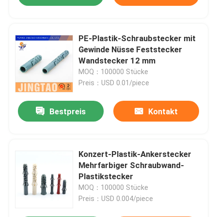
PE-Plastik-Schraubstecker mit
Gewinde Nüsse Feststecker
Wandstecker 12 mm
MOQ：100000 Stücke
Preis：USD 0.01/piece
Bestpreis
Kontakt
Konzert-Plastik-Ankerstecker
Mehrfarbiger Schraubwand-
Plastikstecker
MOQ：100000 Stücke
Preis：USD 0.004/piece