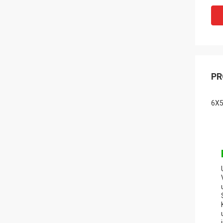
PR
6X5