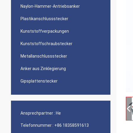
Naylon-Hammer-Antriebsanker
Plastikanschlussstecker
Kunststoffverpackungen
Kunststoffschraubstecker
Metallanschlussstecker
Anker aus Zinklegierung
Gipsplattenstecker
Ansprechpartner :
He
Telefonnummer :
+86 18358591613