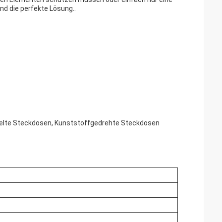
nd die perfekte Lösung..
elte Steckdosen, Kunststoffgedrehte Steckdosen