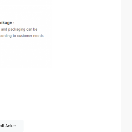
ll-Anker