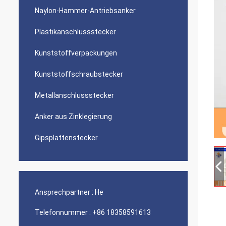
Naylon-Hammer-Antriebsanker
Plastikanschlussstecker
Kunststoffverpackungen
Kunststoffschraubstecker
Metallanschlussstecker
Anker aus Zinklegierung
Gipsplattenstecker
Ansprechpartner :
He
Telefonnummer :
+86 18358591613