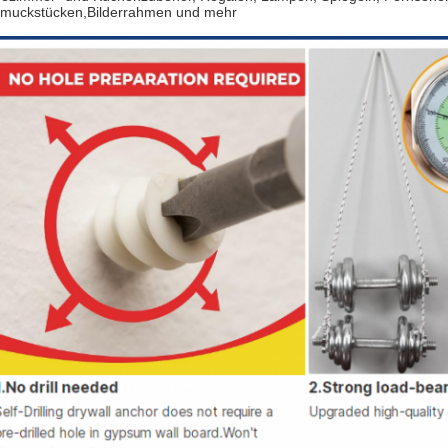
muckstücken,Bilderrahmen und mehr