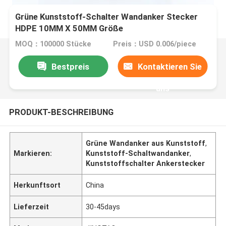
Grüne Kunststoff-Schalter Wandanker Stecker
HDPE 10MM X 50MM Größe
MOQ：100000 Stücke
Preis：USD 0.006/piece
Bestpreis
Kontaktieren Sie
uns
PRODUKT-BESCHREIBUNG
Grüne Wandanker aus Kunststoff
,
Markieren:
Kunststoff-Schaltwandanker
,
Kunststoffschalter Ankerstecker
Herkunftsort
China
Lieferzeit
30-45days