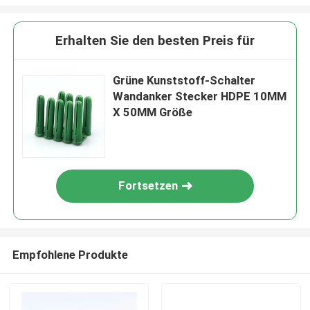
Erhalten Sie den besten Preis für
Grüne Kunststoff-Schalter
Wandanker Stecker HDPE 10MM
X 50MM Größe
Fortsetzen
Empfohlene Produkte