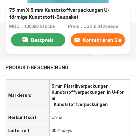
75 mm X 5 mm Kunststoffverpackungen U-
förmige Kunststoff-Baupaket
MOQ：100000 Stücke
Preis：USD 0.012/piece
Bestpreis
Kontaktieren Sie
uns
PRODUKT-BESCHREIBUNG
5 mm Plastikverpackungen
,
Kunststoffverpackungen in U-For
Markieren:
m
,
Kunststoffverpackungen
Herkunftsort
China
Lieferzeit
30-45days