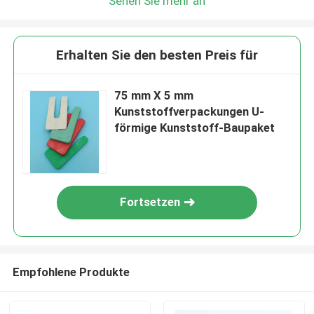
Sehen Sie mehr an
Erhalten Sie den besten Preis für
75 mm X 5 mm
Kunststoffverpackungen U-
förmige Kunststoff-Baupaket
Fortsetzen
Empfohlene Produkte