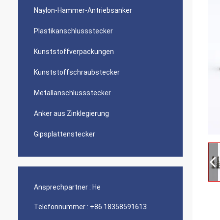
Naylon-Hammer-Antriebsanker
Plastikanschlussstecker
Kunststoffverpackungen
Kunststoffschraubstecker
Metallanschlussstecker
Anker aus Zinklegierung
Gipsplattenstecker
Ansprechpartner :
He
Telefonnummer :
+86 18358591613