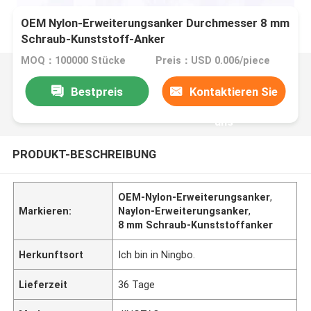
OEM Nylon-Erweiterungsanker Durchmesser 8 mm
Schraub-Kunststoff-Anker
MOQ：100000 Stücke
Preis：USD 0.006/piece
Bestpreis
Kontaktieren Sie
uns
PRODUKT-BESCHREIBUNG
OEM-Nylon-Erweiterungsanker
,
Markieren:
Naylon-Erweiterungsanker
,
8 mm Schraub-Kunststoffanker
Herkunftsort
Ich bin in Ningbo.
Lieferzeit
36 Tage