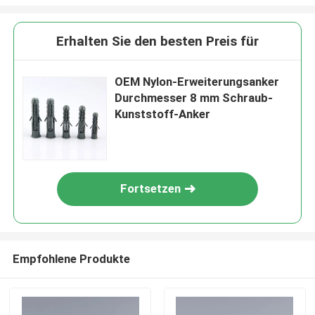
Erhalten Sie den besten Preis für
OEM Nylon-Erweiterungsanker
Durchmesser 8 mm Schraub-
Kunststoff-Anker
Fortsetzen
Empfohlene Produkte